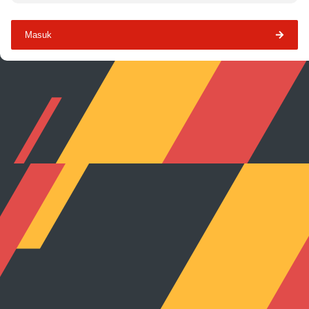
Masuk